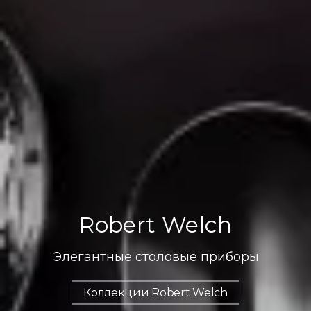
Robert Welch
Элегантные столовые приборы
Коллекции Robert Welch