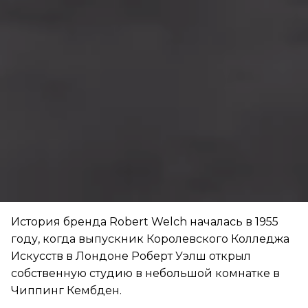
История бренда Robert Welch началась в 1955
году, когда выпускник Королевского Колледжа
Искусств в Лондоне Роберт Уэлш открыл
собственную студию в небольшой комнатке в
Чиппинг Кембден.