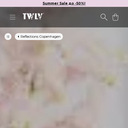
Summer Sale до -50%!
Reflections Copenhagen