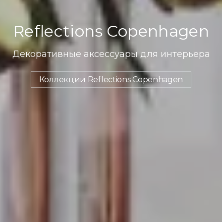
Reflections Copenhagen
Декоративные аксессуары для интерьера
Коллекции Reflections Copenhagen