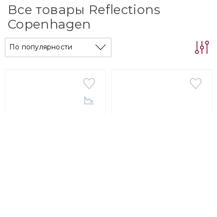
Все товары Reflections
Copenhagen
По популярности
Reflections Copenhagen
Reflections Copenhagen