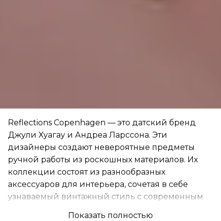
Reflections Copenhagen — это датский бренд
Джули Хуагау и Андреа Ларссона. Эти
дизайнеры создают невероятные предметы
ручной работы из роскошных материалов. Их
коллекции состоят из разнообразных
аксессуаров для интерьера, сочетая в себе
узнаваемый винтажный стиль с современным
дизайном.
Показать полностью