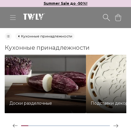
Summer Sale до -50%!
Кухонные принадлежности
Кухонные принадлежности
Доски разделочные
Подставки декора