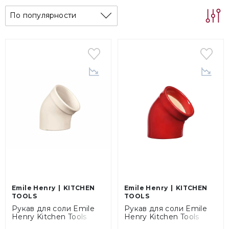
По популярности
Emile Henry
KITCHEN
Emile Henry
KITCHEN
TOOLS
TOOLS
Рукав для соли Emile
Рукав для соли Emile
Henry Kitchen Tools
Henry Kitchen Tools
Argile, объем 0,35 л
Grand Cru, объем 0,35 л