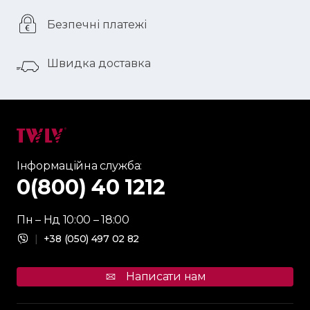
Безпечні платежі
Швидка доставка
Інформаційна служба:
0(800) 40 1212
Пн – Нд 10:00 – 18:00
|
+38 (050) 497 02 82
Написати нам