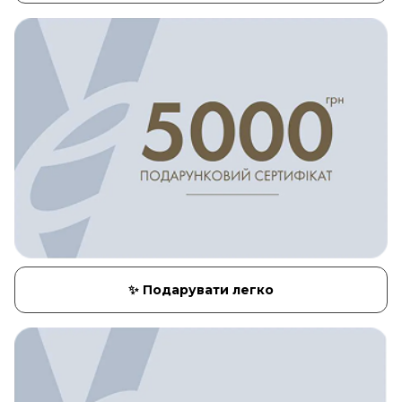
✨ Подарувати легко