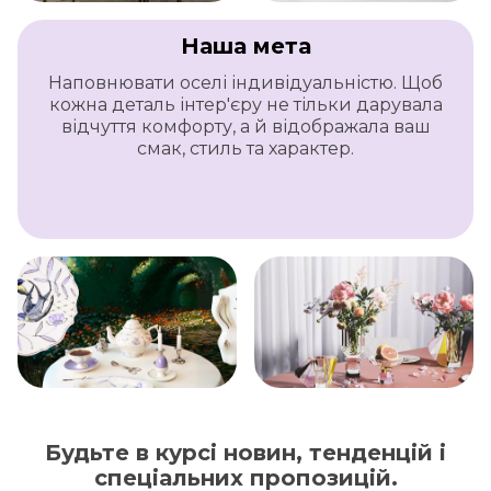
Наша мета
Наповнювати оселі індивідуальністю. Щоб
кожна деталь інтер'єру не тільки дарувала
відчуття комфорту, а й відображала ваш
смак, стиль та характер.
Будьте в курсі новин, тенденцій і
спеціальних пропозицій.