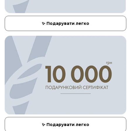
✨ Подарувати легко
✨ Подарувати легко