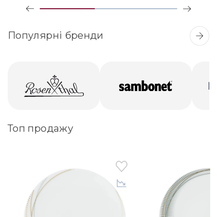
Популярні бренди
Топ продажу