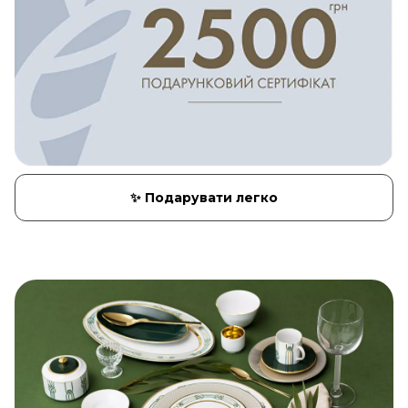
✨ Подарувати легко