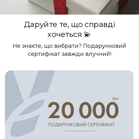
Даруйте те, що справді
хочеться 💫
Не знаєте, що вибрати? Подарунковий
сертифікат завжди влучний!