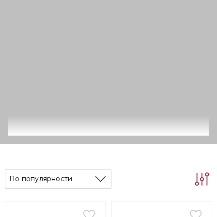
По популярности