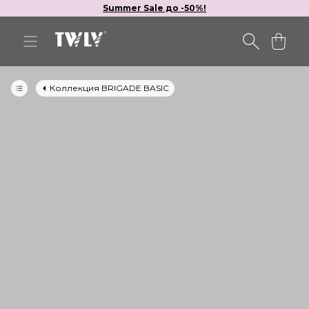
Summer Sale до -50%!
Коллекция BRIGADE BASIC