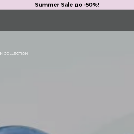
Summer Sale до -50%!
AN COLLECTION