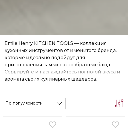
Emile Henry KITCHEN TOOLS — коллекция
кухонных инструментов от именитого бренда,
которые идеально подойдут для
приготовления самых разнообразных блюд.
Сервируйте и наслаждайтесь полнотой вкуса и
аромата своих кулинарных шедевров.
По популярности