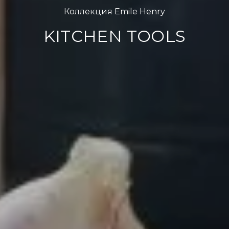
Коллекция Emile Henry
KITCHEN TOOLS