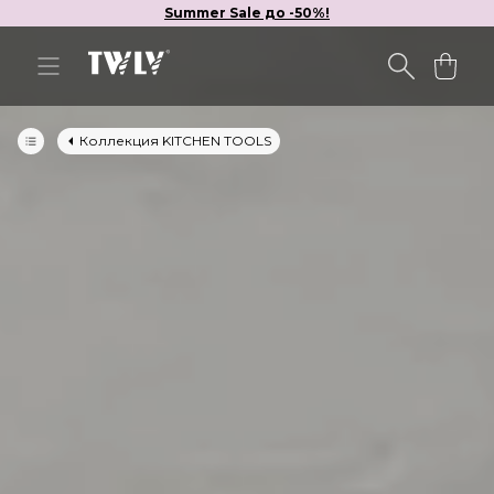
Summer Sale до -50%!
Коллекция KITCHEN TOOLS