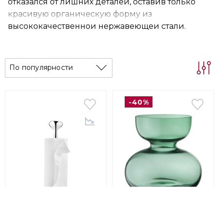
отказался от лишних деталей, оставив только
красивую органическую форму из
высококачественной нержавеющей стали.
По популярности
-40%