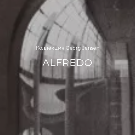
Коллекция Georg Jensen
ALFREDO