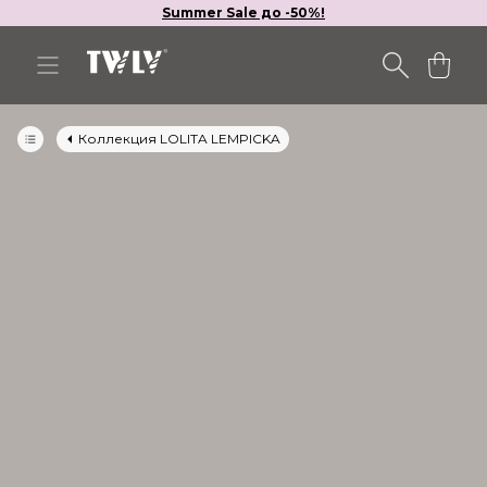
Summer Sale до -50%!
Коллекция LOLITA LEMPICKA