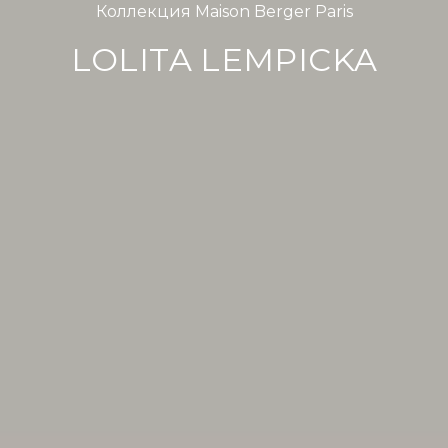
Коллекция Maison Berger Paris
LOLITA LEMPICKA