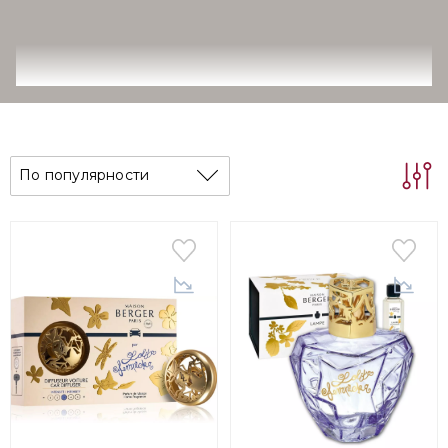
По популярности