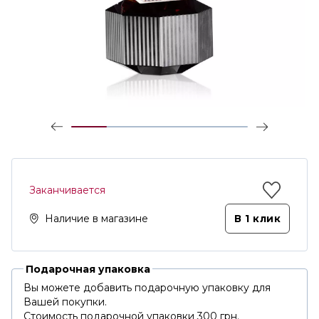
Заканчивается
Наличие в магазине
В 1 клик
Подарочная упаковка
Вы можете добавить подарочную упаковку для
Вашей покупки.
Стоимость подарочной упаковки 300 грн.