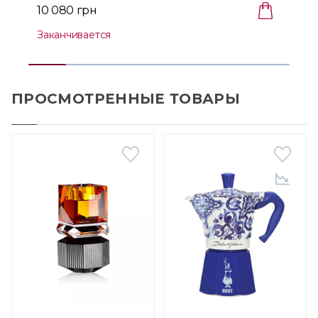
10 080 грн
Заканчивается
ПРОСМОТРЕННЫЕ ТОВАРЫ