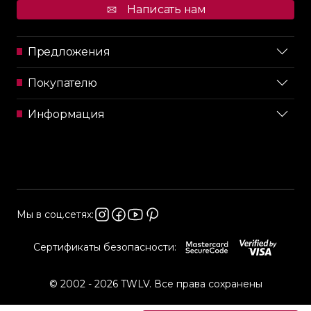
Написать нам
Предложения
Покупателю
Информация
Мы в соц.сетях:
Сертификаты безопасности:
© 2002 - 2026 TWLV. Все права сохранены