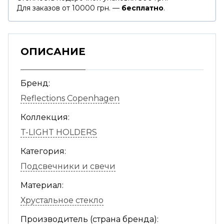
Для заказов от 10000 грн. —
бесплатно
.
ОПИСАНИЕ
Бренд:
Reflections Copenhagen
Коллекция:
T-LIGHT HOLDERS
Категория:
Подсвечники и свечи
Материал:
Хрустальное стекло
Производитель (страна бренда):