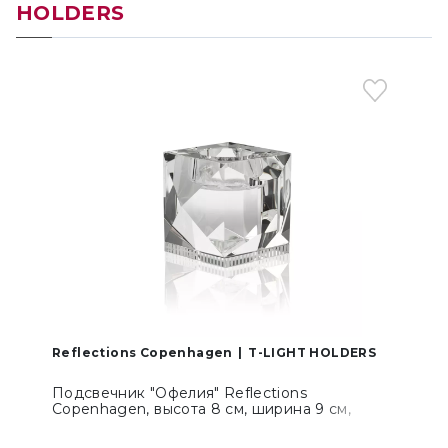
HOLDERS
Reflections Copenhagen
T-LIGHT HOLDERS
Подсвечник "Офелия" Reflections
Copenhagen, высота 8 см, ширина 9 см,
длина 9 см (0212)