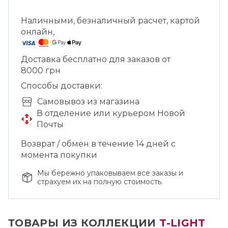
Наличными, безналичный расчет, картой
онлайн,
Доставка бесплатно для заказов от
8000 грн
Способы доставки:
Cамовывоз из магазина
В отделение или курьером Новой
Почты
Возврат / обмен в течение 14 дней с
момента покупки
Мы бережно упаковываем все заказы и
страхуем их на полную стоимость.
ТОВАРЫ ИЗ КОЛЛЕКЦИИ
T-LIGHT