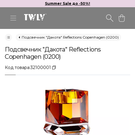
Summer Sale до -50%!
Подсвечник "Дакота" Reflections Copenhagen (0200)
Подсвечник "Дакота" Reflections
Copenhagen (0200)
Код товара:
32100001