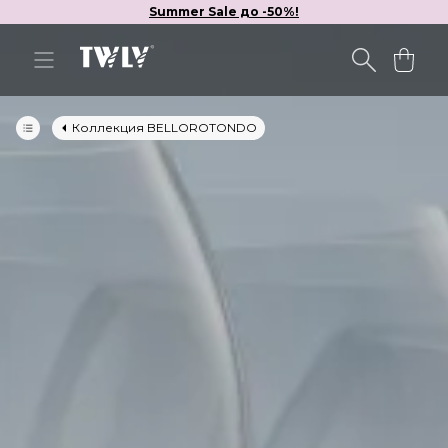
Summer Sale до -50%!
Коллекция BELLOROTONDO