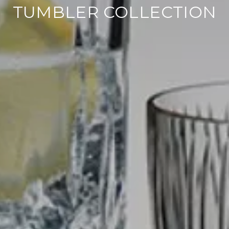
TUMBLER COLLECTION