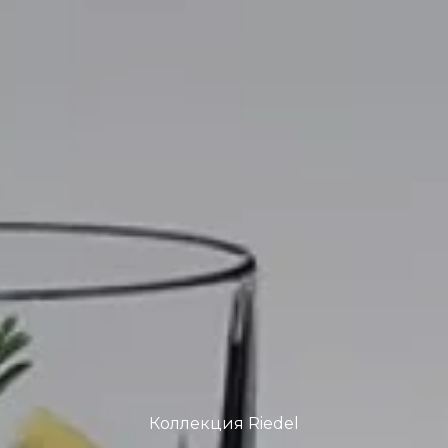
Коллекция Riedel