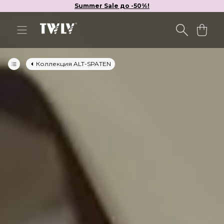
Summer Sale до -50%!
Коллекция ALT-SPATEN