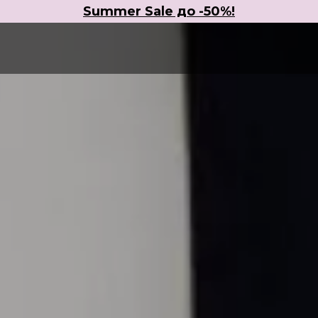
Summer Sale до -50%!