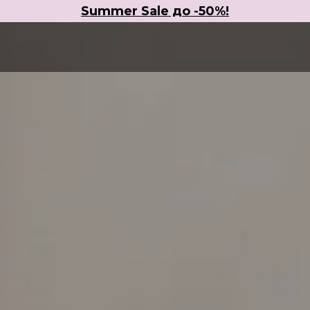
Summer Sale до -50%!