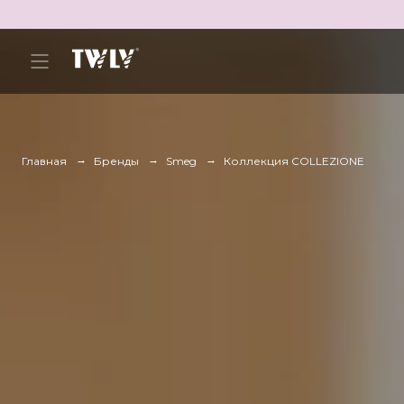
Главная
Бренды
Smeg
Коллекция COLLEZIONE