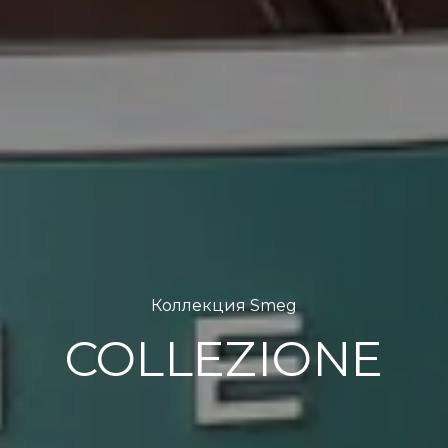
Коллекция Smeg
COLLEZIONE