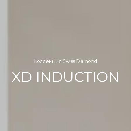
Коллекция Swiss Diamond
XD INDUCTION