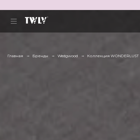
Главная
Бренды
Wedgwood
Коллекция WONDERLUST