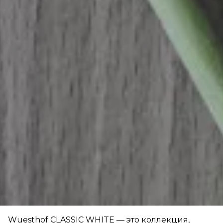
Wuesthof CLASSIC WHITE — это коллекция,