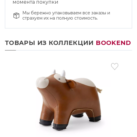
момента покупки
Мы бережно упаковываем все заказы и
страхуем их на полную стоимость.
ТОВАРЫ ИЗ КОЛЛЕКЦИИ
BOOKEND