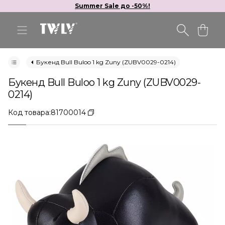
Summer Sale до -50%!
Букенд Bull Buloo 1 kg Zuny (ZUBV0029-0214)
Букенд Bull Buloo 1 kg Zuny (ZUBV0029-
0214)
Код товара:
81700014