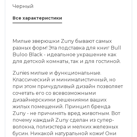
Черный
Все характеристики
Милые зверюшки Zuny бывают самых
разных форм! Эта подставка для книг Bull
Buloo Black - идеальное украшение как
для детской комнаты, так и для гостиной.
Zunies милые и функциональные.
Классический и минималистичный, но
при этом причудливый дизайн позволяет
сочетать его со всевозможными
дизайнерскими решениями ваших
жилых помещений. Принцип бренда
Zuny - не причинять вред животным. Вот
почему каждый Zuny сделан из супер-
волокна, полиэстера и мелких железных
бусин. Никакой натуральной кожи! Они