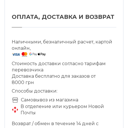
ОПЛАТА, ДОСТАВКА И ВОЗВРАТ
Наличными, безналичный расчет, картой
онлайн,
Стоимость доставки согласно тарифам
перевозчика
Доставка бесплатно для заказов от
8000 грн
Способы доставки:
Cамовывоз из магазина
В отделение или курьером Новой
Почты
Возврат / обмен в течение 14 дней с