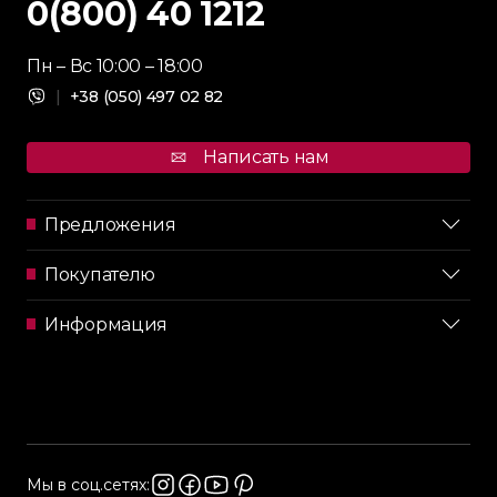
0(800) 40 1212
Пн – Вс 10:00 – 18:00
|
+38 (050) 497 02 82
Написать нам
Предложения
Покупателю
Информация
Мы в соц.сетях: