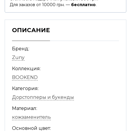
Для заказов от 10000 грн. —
бесплатно
.
ОПИСАНИЕ
Бренд:
Zuny
Коллекция:
BOOKEND
Категория:
Дорстопперы и букенды
Материал:
кожзаменитель
Основной цвет: