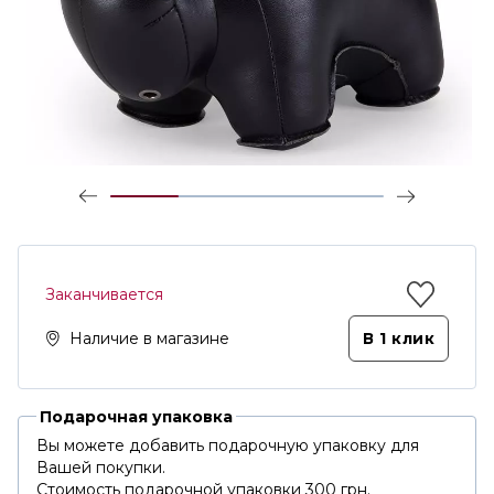
Заканчивается
Наличие в магазине
В 1 клик
Подарочная упаковка
Вы можете добавить подарочную упаковку для
Вашей покупки.
Стоимость подарочной упаковки 300 грн.