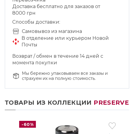
Доставка бесплатно для заказов от
8000 грн
Способы доставки:
Cамовывоз из магазина
В отделение или курьером Новой
Почты
Возврат / обмен в течение 14 дней с
момента покупки
Мы бережно упаковываем все заказы и
страхуем их на полную стоимость.
ТОВАРЫ ИЗ КОЛЛЕКЦИИ
PRESERVE
-60%