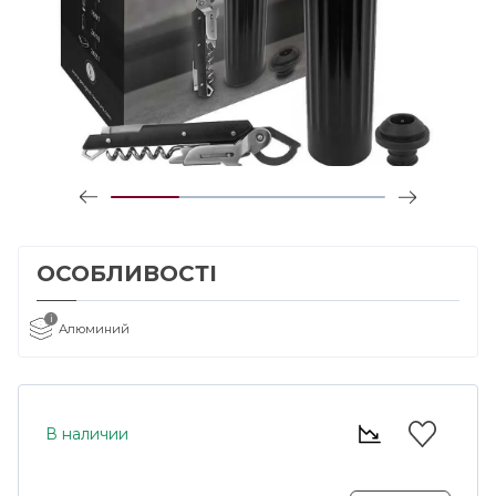
ОСОБЛИВОСТІ
i
Алюминий
В наличии