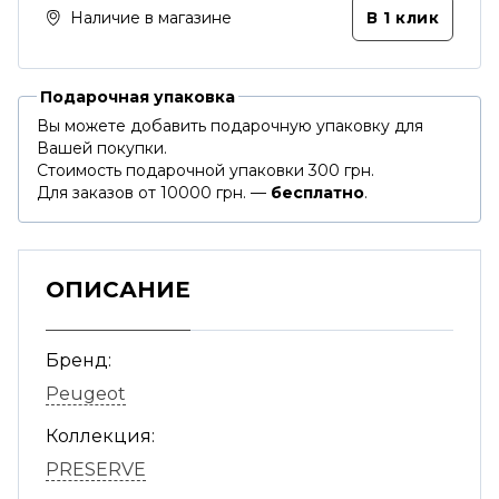
Наличие в магазине
В 1 клик
Подарочная упаковка
Вы можете добавить подарочную упаковку для
Вашей покупки.
Стоимость подарочной упаковки 300 грн.
Для заказов от 10000 грн. —
бесплатно
.
ОПИСАНИЕ
Бренд:
Peugeot
Коллекция:
PRESERVE