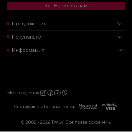
Написать нам
Предложения
Покупателю
Информация
Мы в соц.сетях:
Сертификаты безопасности:
© 2002 - 2026 TWLV. Все права сохранены