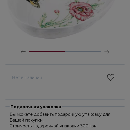
Нет в наличии
Подарочная упаковка
Вы можете добавить подарочную упаковку для
Вашей покупки.
Стоимость подарочной упаковки 300 грн.