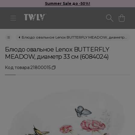
Summer Sale до -50%!
Блюдо овальное Lenox BUTTERFLY MEADOW, диаметр 33 см (6084024)
Блюдо овальное Lenox BUTTERFLY
MEADOW, диаметр 33 см (6084024)
Код товара:
21800015