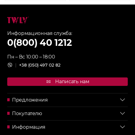
Информационная служба:
0(800) 40 1212
Пн – Вс 10:00 – 18:00
|
+38 (050) 497 02 82
Написать нам
Предложения
Покупателю
Информация