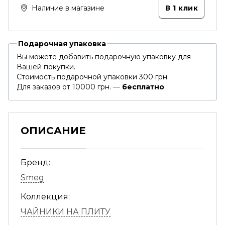
Наличие в магазине
В 1 клик
Подарочная упаковка
Вы можете добавить подарочную упаковку для
Вашей покупки.
Стоимость подарочной упаковки 300 грн.
Для заказов от 10000 грн. —
бесплатно
.
ОПИСАНИЕ
Бренд:
Smeg
Коллекция:
ЧАЙНИКИ НА ПЛИТУ