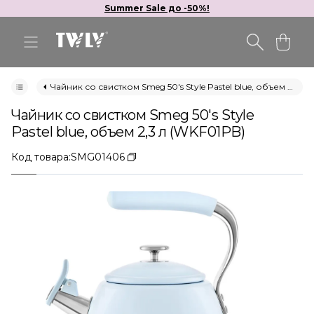
Summer Sale до -50%!
Чайник со свистком Smeg 50's Style Pastel blue, объем 2,3 л (WKF01PB)
Чайник со свистком Smeg 50's Style
Pastel blue, объем 2,3 л (WKF01PB)
Код товара:
SMG01406