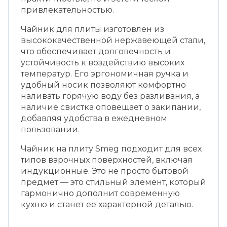
привлекательностью.
Чайник для плиты изготовлен из
высококачественной нержавеющей стали,
что обеспечивает долговечность и
устойчивость к воздействию высоких
температур. Его эргономичная ручка и
удобный носик позволяют комфортно
наливать горячую воду без разливания, а
наличие свистка оповещает о закипании,
добавляя удобства в ежедневном
пользовании.
Чайник на плиту Smeg подходит для всех
типов варочных поверхностей, включая
индукционные. Это не просто бытовой
предмет — это стильный элемент, который
гармонично дополнит современную
кухню и станет ее характерной деталью.