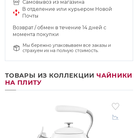
Cамовывоз из магазина
В отделение или курьером Новой
Почты
Возврат / обмен в течение 14 дней с
момента покупки
Мы бережно упаковываем все заказы и
страхуем их на полную стоимость.
ТОВАРЫ ИЗ КОЛЛЕКЦИИ
ЧАЙНИКИ
НА ПЛИТУ