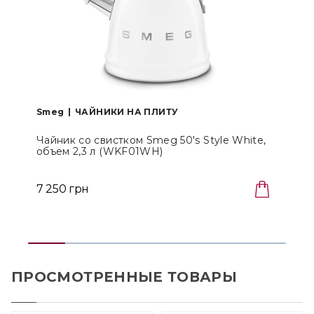
Smeg
ЧАЙНИКИ НА ПЛИТУ
Чайник со свистком Smeg 50's Style White,
объем 2,3 л (WKF01WH)
7 250 грн
ПРОСМОТРЕННЫЕ ТОВАРЫ