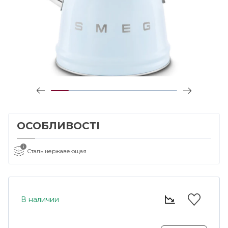
ОСОБЛИВОСТІ
i
Сталь нержавеющая
В наличии