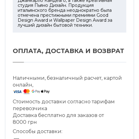
Джанкарло Кандеаго, а также креативная
студия Пьяно Дизайн. Продукция
итальянского бренда неоднократно была
отмечена престижными премиями Good
Design Award и Wallpaper Design Award за
лучший дизайн бытовой техники.
ОПЛАТА, ДОСТАВКА И ВОЗВРАТ
Наличными, безналичный расчет, картой
онлайн,
Стоимость доставки согласно тарифам
перевозчика
Доставка бесплатно для заказов от
8000 грн
Способы доставки: