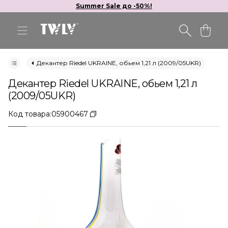
Summer Sale до -50%!
Декантер Riedel UKRAINE, обьем 1,21 л (2009/05UKR)
Декантер Riedel UKRAINE, обьем 1,21 л
(2009/05UKR)
Код товара:
05900467