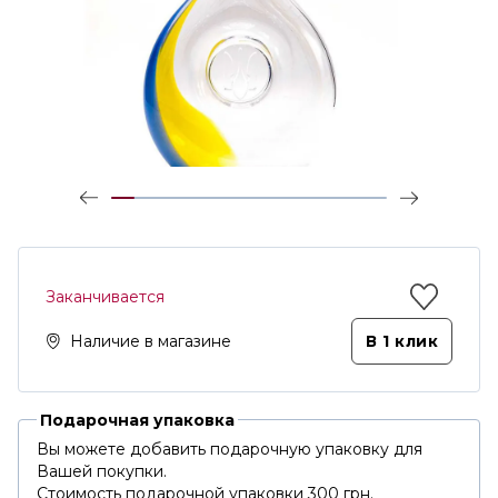
Заканчивается
Наличие в магазине
В 1 клик
Подарочная упаковка
Вы можете добавить подарочную упаковку для
Вашей покупки.
Стоимость подарочной упаковки 300 грн.