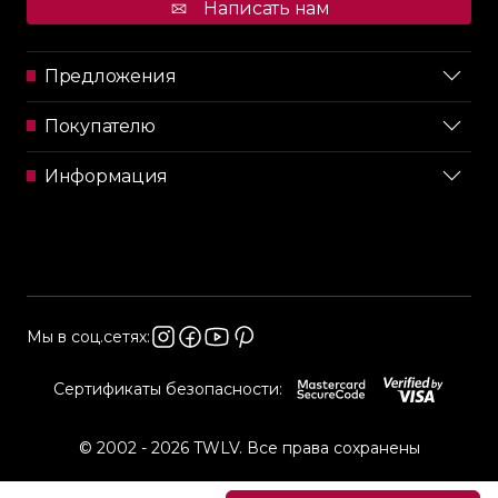
Написать нам
Предложения
Покупателю
Информация
Мы в соц.сетях:
Сертификаты безопасности:
© 2002 - 2026 TWLV. Все права сохранены