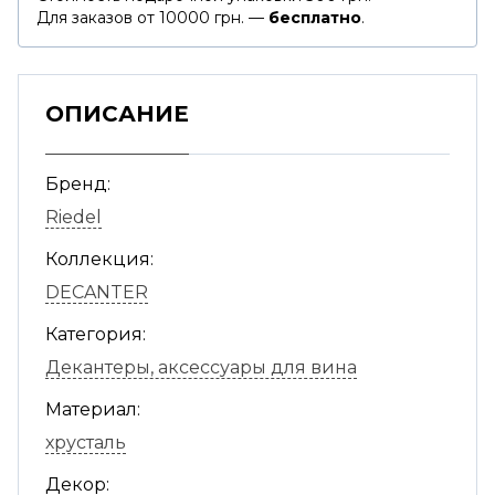
Для заказов от 10000 грн. —
бесплатно
.
ОПИСАНИЕ
Бренд:
Riedel
Коллекция:
DECANTER
Категория:
Декантеры, аксессуары для вина
Материал:
хрусталь
Декор: