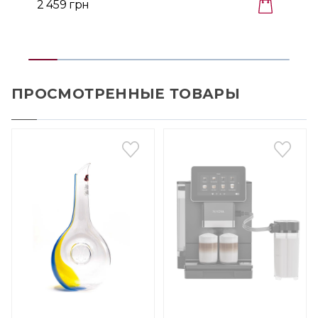
2 459 грн
ПРОСМОТРЕННЫЕ ТОВАРЫ