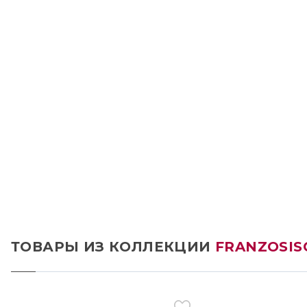
ТОВАРЫ ИЗ КОЛЛЕКЦИИ
FRANZOSIS