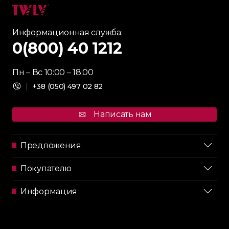
Информационная служба:
0(800) 40 1212
Пн – Вс 10:00 – 18:00
|
+38 (050) 497 02 82
Написать нам
Предложения
Покупателю
Информация