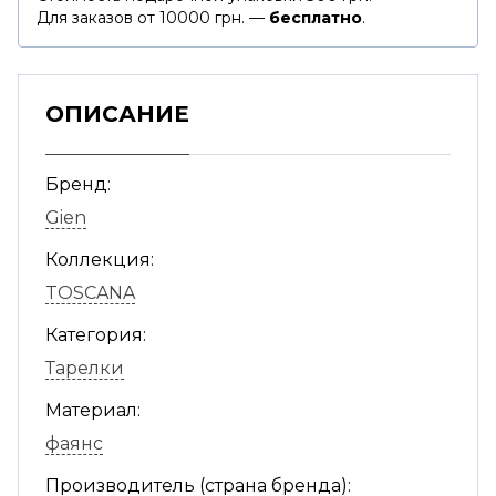
Для заказов от 10000 грн. —
бесплатно
.
ОПИСАНИЕ
Бренд:
Gien
Коллекция:
TOSCANA
Категория:
Тарелки
Материал:
фаянс
Производитель (страна бренда):