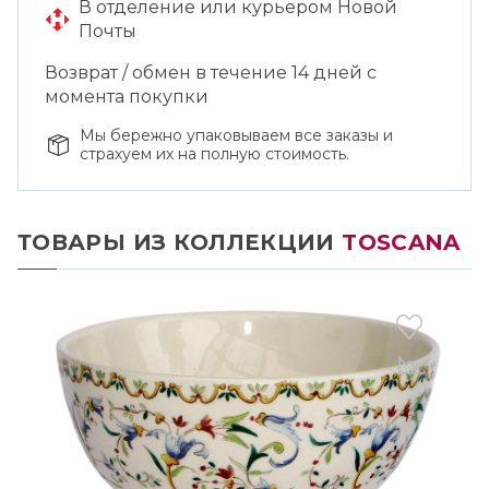
В отделение или курьером Новой
Почты
Возврат / обмен в течение 14 дней с
момента покупки
Мы бережно упаковываем все заказы и
страхуем их на полную стоимость.
ТОВАРЫ ИЗ КОЛЛЕКЦИИ
TOSCANA