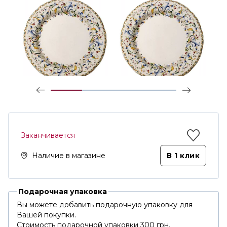
Заканчивается
Наличие в магазине
В 1 клик
Подарочная упаковка
Вы можете добавить подарочную упаковку для
Вашей покупки.
Стоимость подарочной упаковки 300 грн.