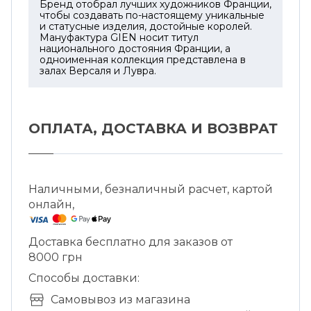
Бренд отобрал лучших художников Франции,
чтобы создавать по-настоящему уникальные
и статусные изделия, достойные королей.
Мануфактура GIEN носит титул
национального достояния Франции, а
одноименная коллекция представлена в
залах Версаля и Лувра.
ОПЛАТА, ДОСТАВКА И ВОЗВРАТ
Наличными, безналичный расчет, картой
онлайн,
Доставка бесплатно для заказов от
8000 грн
Способы доставки:
Cамовывоз из магазина