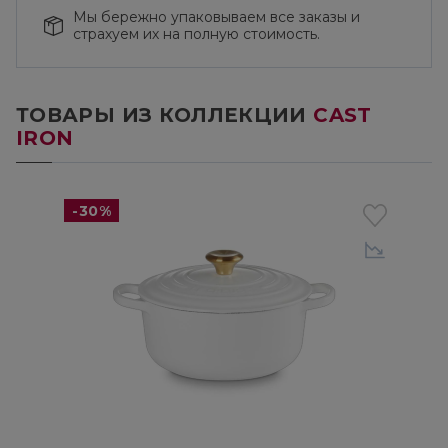
Мы бережно упаковываем все заказы и
страхуем их на полную стоимость.
ТОВАРЫ ИЗ КОЛЛЕКЦИИ
CAST
IRON
-30%