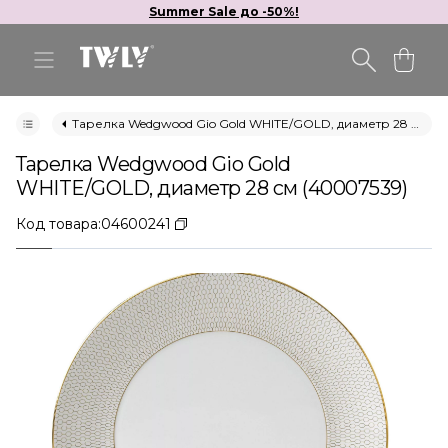
Summer Sale до -50%!
Тарелка Wedgwood Gio Gold WHITE/GOLD, диаметр 28 см (40007539)
Тарелка Wedgwood Gio Gold
WHITE/GOLD, диаметр 28 см (40007539)
Код товара:
04600241