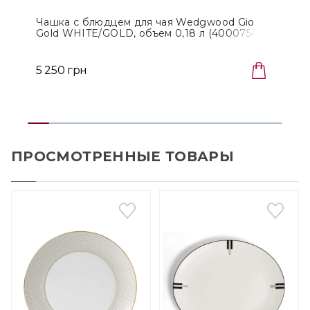
Чашка с блюдцем для чая Wedgwood Gio
Gold WHITE/GOLD, объем 0,18 л (40007548)
5 250 грн
ПРОСМОТРЕННЫЕ ТОВАРЫ