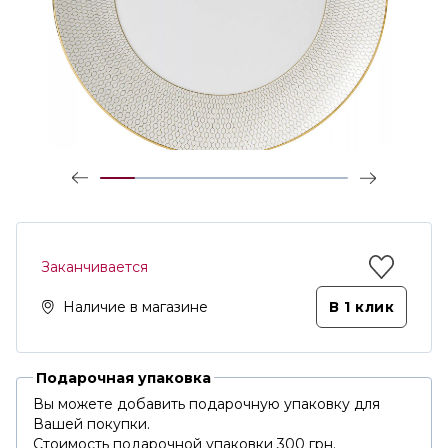
Заканчивается
Наличие в магазине
В 1 клик
Подарочная упаковка
Вы можете добавить подарочную упаковку для
Вашей покупки.
Стоимость подарочной упаковки 300 грн.