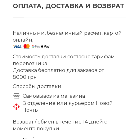
ОПЛАТА, ДОСТАВКА И ВОЗВРАТ
Наличными, безналичный расчет, картой
онлайн,
Стоимость доставки согласно тарифам
перевозчика
Доставка бесплатно для заказов от
8000 грн
Способы доставки:
Cамовывоз из магазина
В отделение или курьером Новой
Почты
Возврат / обмен в течение 14 дней с
момента покупки