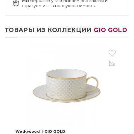
Мы бережно упаковываем все заказы и
страхуем их на полную стоимость.
ТОВАРЫ ИЗ КОЛЛЕКЦИИ
GIO GOLD
Wedgwood
GIO GOLD