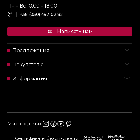
Пн – Вс 10:00 – 18:00
|
+38 (050) 497 02 82
Написать нам
Предложения
Покупателю
Информация
Мы в соц.сетях:
Сертификаты безопасности: