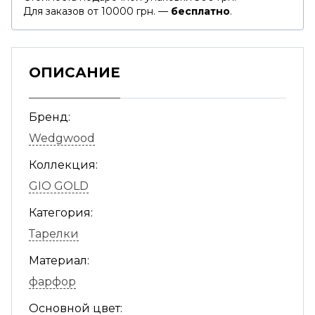
Для заказов от 10000 грн. —
бесплатно
.
ОПИСАНИЕ
Бренд:
Wedgwood
Коллекция:
GIO GOLD
Категория:
Тарелки
Материал:
фарфор
Основной цвет: