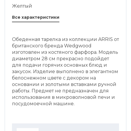
Желтый
Все характеристики
Обеденная тарелка из коллекции ARRIS от
британского бренда Wedgwood
изготовлен из костяного фарфора. Модель
диаметром 28 см прекрасно подойдет
для подачи горячих основных блюд и
закусок. Изделие выполнено в элегантном
белоснежном цвете с декором на
основании и золотыми вставками ручной
работы. Предмет не предназначен для
использования в микроволновой печи и
посудомоечной машине.