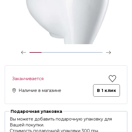
Заканчивается
Наличие в магазине
В 1 клик
Подарочная упаковка
Вы можете добавить подарочную упаковку для
Вашей покупки.
Стоимость подарочной упаковки 300 грн.