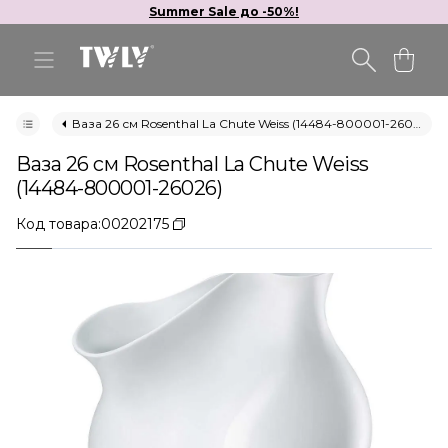
Summer Sale до -50%!
Ваза 26 см Rosenthal La Chute Weiss (14484-800001-26026)
Ваза 26 см Rosenthal La Chute Weiss
(14484-800001-26026)
Код товара:
00202175