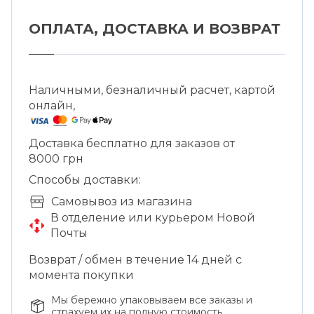
ОПЛАТА, ДОСТАВКА И ВОЗВРАТ
Наличными, безналичный расчет, картой
онлайн,
Доставка бесплатно для заказов от
8000 грн
Способы доставки:
Cамовывоз из магазина
В отделение или курьером Новой
Почты
Возврат / обмен в течение 14 дней с
момента покупки
Мы бережно упаковываем все заказы и
страхуем их на полную стоимость.