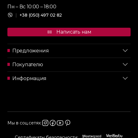
Пн – Вс 10:00 – 18:00
|
+38 (050) 497 02 82
Написать нам
Предложения
Покупателю
Информация
Мы в соц.сетях:
Сертификаты безопасности: