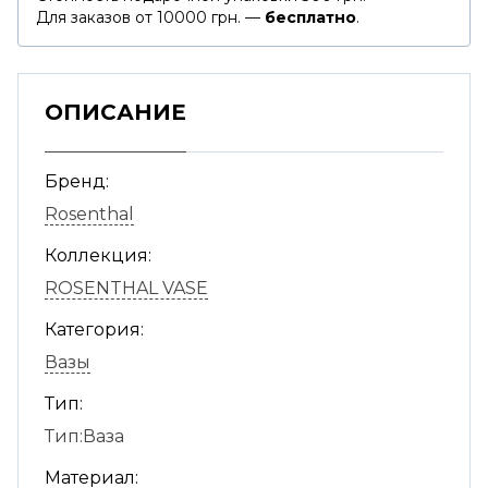
Для заказов от 10000 грн. —
бесплатно
.
ОПИСАНИЕ
Бренд:
Rosenthal
Коллекция:
ROSENTHAL VASE
Категория:
Вазы
Тип:
Тип:Ваза
Материал: