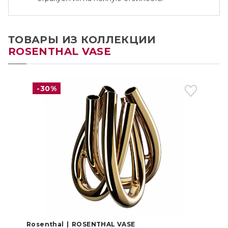
ТОВАРЫ ИЗ КОЛЛЕКЦИИ
ROSENTHAL VASE
-30%
Rosenthal
ROSENTHAL VASE