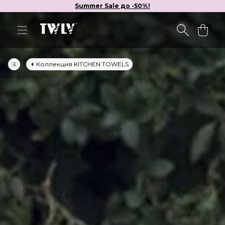
Summer Sale до -50%!
Коллекция KITCHEN TOWELS