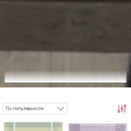
По популярности