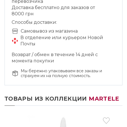
перевозчика
Доставка бесплатно для заказов от
8000 грн
Способы доставки:
Cамовывоз из магазина
В отделение или курьером Новой
Почты
Возврат / обмен в течение 14 дней с
момента покупки
Мы бережно упаковываем все заказы и
страхуем их на полную стоимость.
ТОВАРЫ ИЗ КОЛЛЕКЦИИ
MARTELE