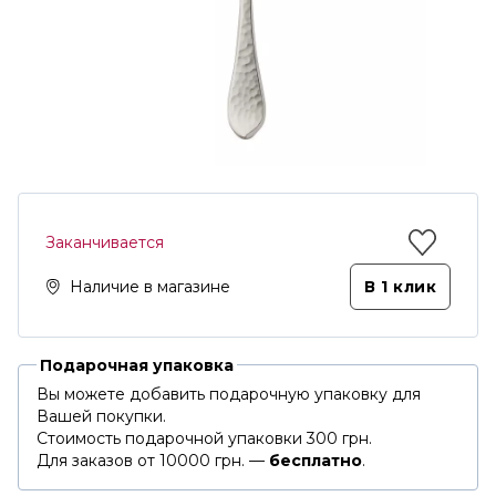
Заканчивается
Наличие в магазине
В 1 клик
Подарочная упаковка
Вы можете добавить подарочную упаковку для
Вашей покупки.
Стоимость подарочной упаковки 300 грн.
Для заказов от 10000 грн. —
бесплатно
.