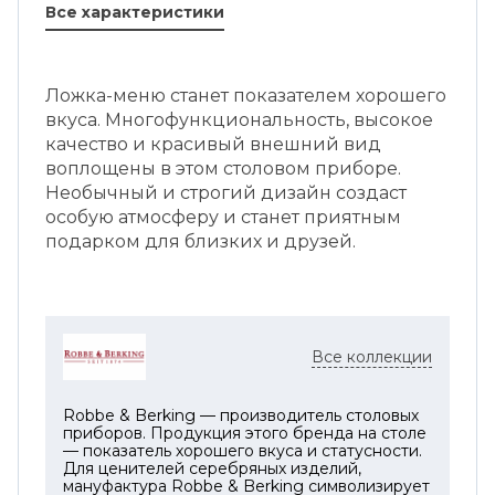
Все характеристики
Ложка-меню станет показателем хорошего
вкуса. Многофункциональность, высокое
качество и красивый внешний вид
воплощены в этом столовом приборе.
Необычный и строгий дизайн создаст
особую атмосферу и станет приятным
подарком для близких и друзей.
Все коллекции
Robbe & Berking — производитель столовых
приборов. Продукция этого бренда на столе
— показатель хорошего вкуса и статусности.
Для ценителей серебряных изделий,
мануфактура Robbe & Berking символизирует