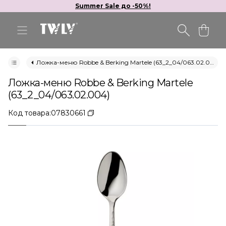
Summer Sale до -50%!
Ложка-меню Robbe & Berking Martele (63_2_04/063.02.004)
Ложка-меню Robbe & Berking Martele
(63_2_04/063.02.004)
Код товара:
07830661