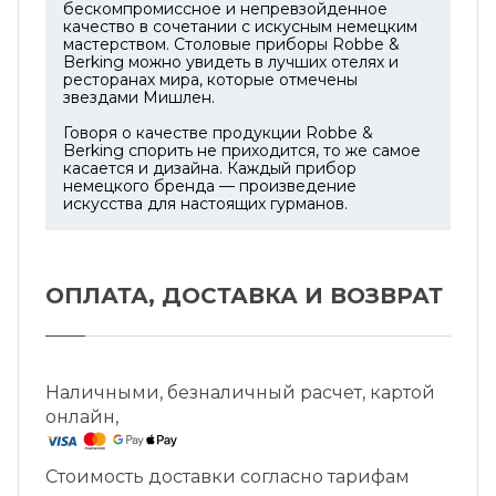
бескомпромиссное и непревзойденное
качество в сочетании с искусным немецким
мастерством. Столовые приборы Robbe &
Berking можно увидеть в лучших отелях и
ресторанах мира, которые отмечены
звездами Мишлен.
Говоря о качестве продукции Robbe &
Berking спорить не приходится, то же самое
касается и дизайна. Каждый прибор
немецкого бренда — произведение
искусства для настоящих гурманов.
ОПЛАТА, ДОСТАВКА И ВОЗВРАТ
Наличными, безналичный расчет, картой
онлайн,
Стоимость доставки согласно тарифам