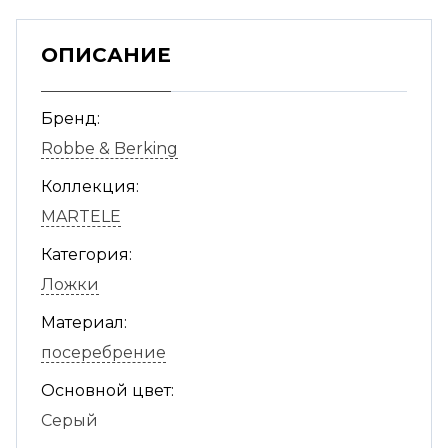
ОПИСАНИЕ
Бренд:
Robbe & Berking
Коллекция:
MARTELE
Категория:
Ложки
Материал:
посеребрение
Основной цвет:
Серый