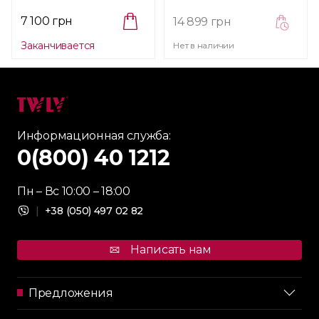
7 100 грн
14 899 грн
Заканчивается
Нет в наличии
Информационная служба:
0(800) 40 1212
Пн – Вс 10:00 – 18:00
|
+38 (050) 497 02 82
Написать нам
Предложения