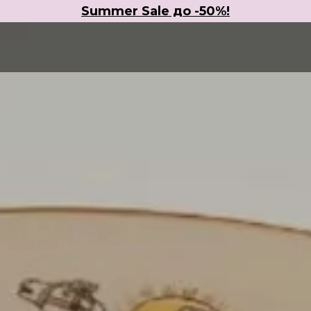
Summer Sale до -50%!