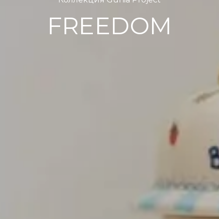
FREEDOM