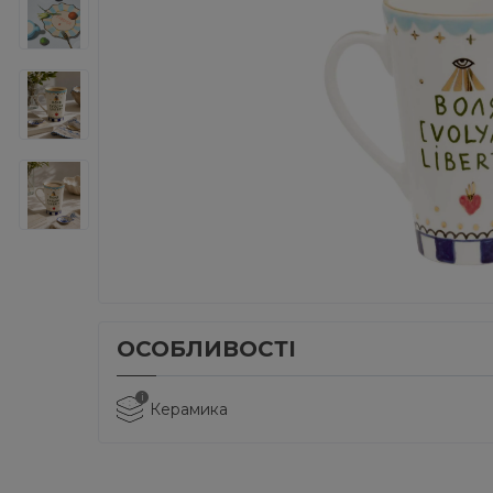
ОСОБЛИВОСТІ
i
Керамика