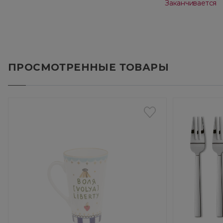
Заканчивается
ПРОСМОТРЕННЫЕ ТОВАРЫ