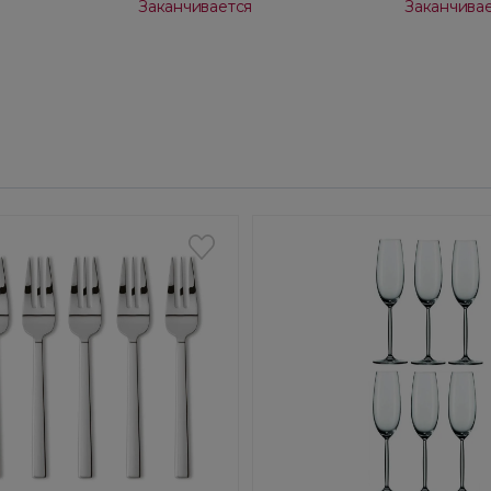
Заканчивается
Заканчива