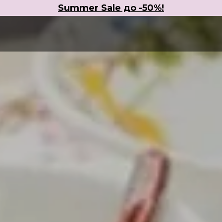
Summer Sale до -50%!