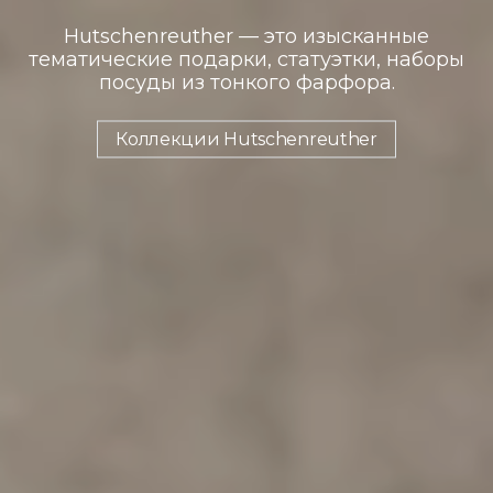
Hutschenreuther — это изысканные
тематические подарки, статуэтки, наборы
посуды из тонкого фарфора.
Коллекции Hutschenreuther