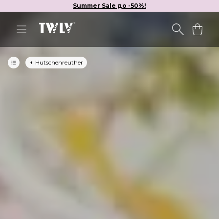
Summer Sale до -50%!
Hutschenreuther