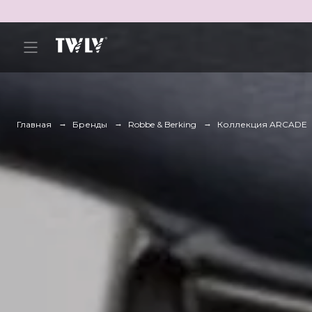
Главная
Бренды
Robbe & Berking
Коллекция ARCADE