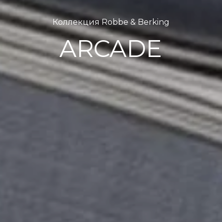
Коллекция Robbe & Berking
ARCADE