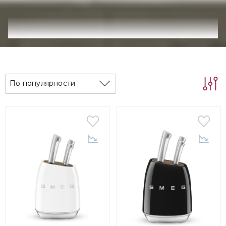
По популярности