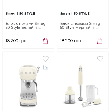
Smeg
50 STYLE
Smeg
50 STYLE
Блок с ножами Smeg
Блок с ножами Smeg
50 Style Белый, 6 шт
50 Style Черный, 6 шт
(KBSF02WH)
(KBSF02BL)
18 200 грн
18 200 грн