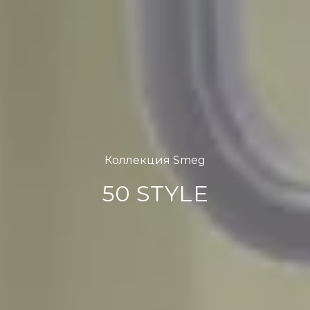
Коллекция Smeg
50 STYLE