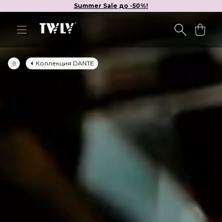
Summer Sale до -50%!
Коллекция DANTE