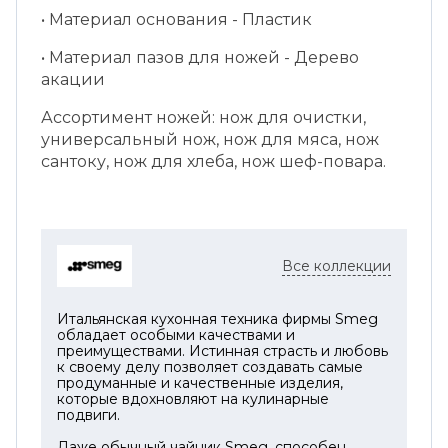
• Материал основания - Пластик
• Материал пазов для ножей - Дерево
акации
Ассортимент ножей: нож для очистки,
универсальный нож, нож для мяса, нож
сантоку, нож для хлеба, нож шеф-повара.
Все коллекции
Итальянская кухонная техника фирмы Smeg
обладает особыми качествами и
преимуществами. Истинная страсть и любовь
к своему делу позволяет создавать самые
продуманные и качественные изделия,
которые вдохновляют на кулинарные
подвиги.
Даже обычный чайник Smeg, способен