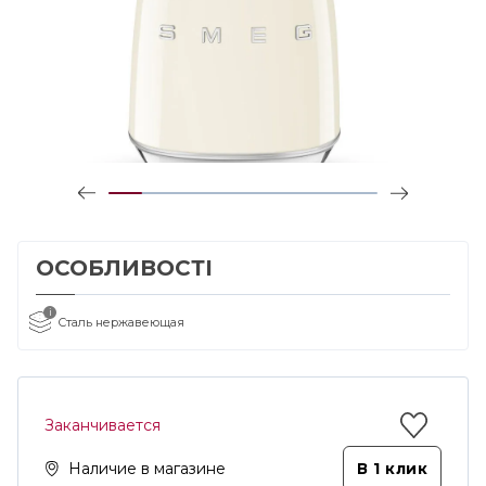
ОСОБЛИВОСТІ
i
Сталь нержавеющая
Заканчивается
Наличие в магазине
В 1 клик