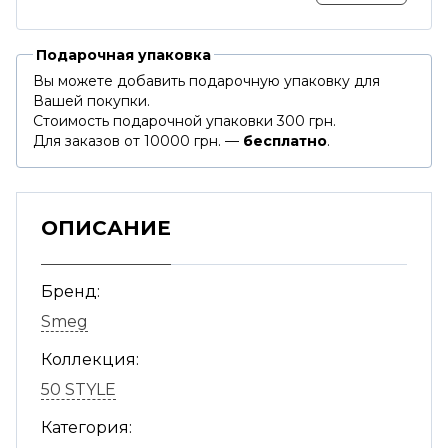
Подарочная упаковка
Вы можете добавить подарочную упаковку для
Вашей покупки.
Стоимость подарочной упаковки 300 грн.
Для заказов от 10000 грн. —
бесплатно
.
ОПИСАНИЕ
Бренд:
Smeg
Коллекция:
50 STYLE
Категория: