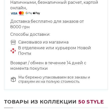
Наличными, безналичный расчет, картой
онлайн,
Доставка бесплатно для заказов от
8000 грн
Способы доставки:
Cамовывоз из магазина
В отделение или курьером Новой
Почты
Возврат / обмен в течение 14 дней с
момента покупки
Мы бережно упаковываем все заказы и
страхуем их на полную стоимость.
ТОВАРЫ ИЗ КОЛЛЕКЦИИ
50 STYLE