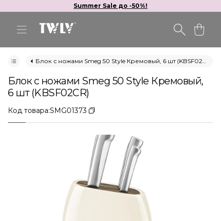
Summer Sale до -50%!
Блок с ножами Smeg 50 Style Кремовый, 6 шт (KBSF02CR)
Блок с ножами Smeg 50 Style Кремовый,
6 шт (KBSF02CR)
Код товара:
SMG01373