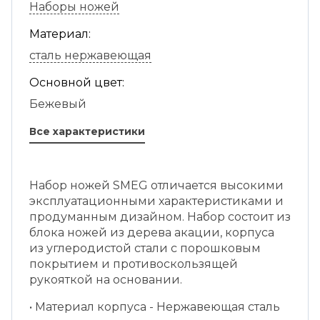
Наборы ножей
Материал:
сталь нержавеющая
Основной цвет:
Бежевый
Все характеристики
Набор ножей SMEG отличается высокими
эксплуатационными характеристиками и
продуманным дизайном. Набор состоит из
блока ножей из дерева акации, корпуса
из углеродистой стали с порошковым
покрытием и противоскользящей
рукояткой на основании.
• Материал корпуса - Нержавеющая сталь