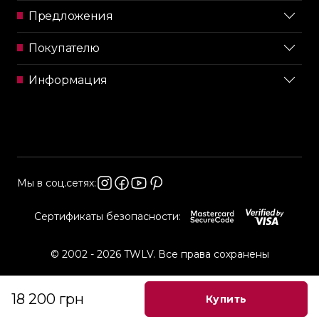
Предложения
Покупателю
Информация
Мы в соц.сетях:
Сертификаты безопасности:
© 2002 - 2026 TWLV. Все права сохранены
18 200 грн
Купить