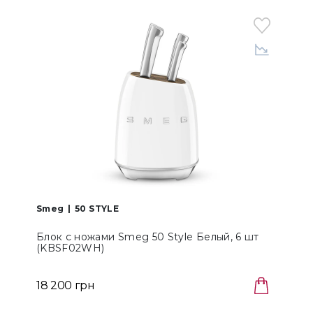
Smeg
50 STYLE
Блок с ножами Smeg 50 Style Белый, 6 шт
(KBSF02WH)
18 200 грн