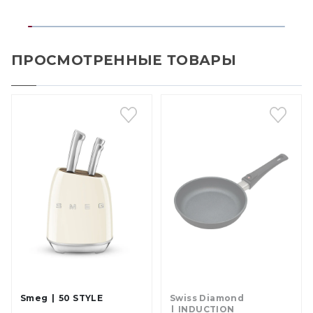
ПРОСМОТРЕННЫЕ ТОВАРЫ
Smeg
50 STYLE
Swiss Diamond
INDUCTION