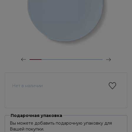
Нет в наличии
Подарочная упаковка
Вы можете добавить подарочную упаковку для
Вашей покупки.