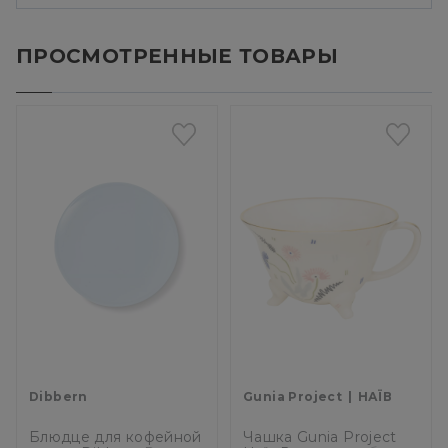
ПРОСМОТРЕННЫЕ ТОВАРЫ
Dibbern
Gunia Project
НАЇВ
Блюдце для кофейной
Чашка Gunia Project