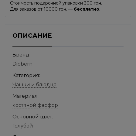
Стоимость подарочной упаковки 300 грн.
Для заказов от 10000 грн. —
бесплатно
.
ОПИСАНИЕ
Бренд:
Dibbern
Категория:
Чашки и блюдца
Материал:
костяной фарфор
Основной цвет:
Голубой