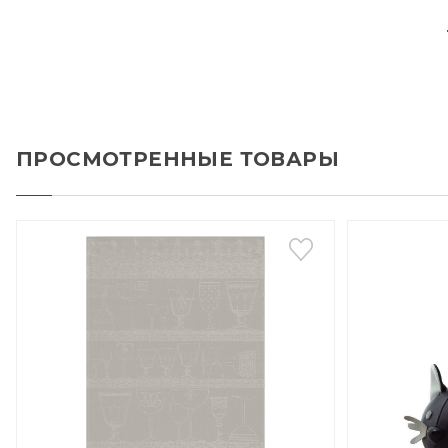
ПРОСМОТРЕННЫЕ ТОВАРЫ