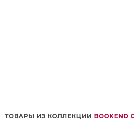
ТОВАРЫ ИЗ КОЛЛЕКЦИИ
BOOKEND C