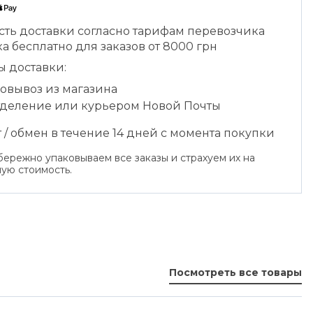
сть доставки согласно тарифам перевозчика
а бесплатно для заказов от 8000 грн
ы доставки:
овывоз из магазина
тделение или курьером Новой Почты
 / обмен в течение 14 дней с момента покупки
ережно упаковываем все заказы и страхуем их на
ую стоимость.
Посмотреть все товары