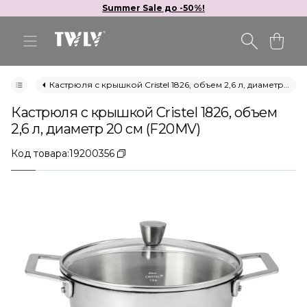
Summer Sale до -50%!
Кастрюля с крышкой Cristel 1826, объем 2,6 л, диаметр 20 см (F20MV)
Кастрюля с крышкой Cristel 1826, объем
2,6 л, диаметр 20 см (F20MV)
Код товара:
19200356