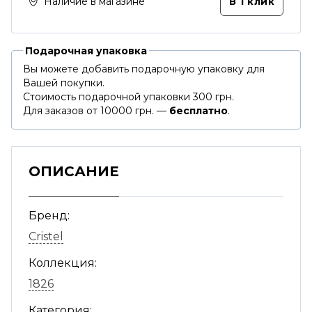
Наличие в магазине
В 1 клик
Подарочная упаковка
Вы можете добавить подарочную упаковку для
Вашей покупки.
Стоимость подарочной упаковки 300 грн.
Для заказов от 10000 грн. —
бесплатно
.
ОПИСАНИЕ
Бренд:
Cristel
Коллекция:
1826
Категория: