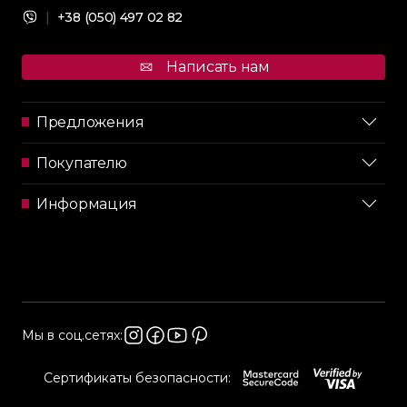
|
+38 (050) 497 02 82
Написать нам
Предложения
Покупателю
Информация
Мы в соц.сетях:
Сертификаты безопасности: