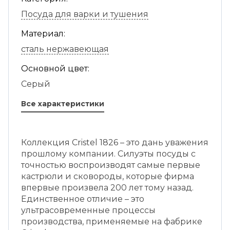
Посуда для варки и тушения
Материал:
сталь нержавеющая
Основной цвет:
Серый
Все характеристики
Коллекция Cristel 1826 – это дань уважения
прошлому компании. Силуэты посуды с
точностью воспроизводят самые первые
кастрюли и сковороды, которые фирма
впервые произвела 200 лет тому назад.
Единственное отличие – это
ультрасовременные процессы
производства, применяемые на фабрике