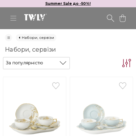
Summer Sale до -50%!
Набори, сервізи
Набори, сервізи
За популярністю