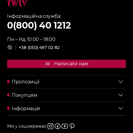
Інформаційна служба:
0(800) 40 1212
Пн – Нд 10:00 – 18:00
|
+38 (050) 497 02 82
Написати нам
Пропозиції
Покупцям
Інформація
Ми у соц.мережах: