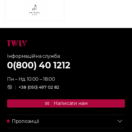
Інформаційна служба:
0(800) 40 1212
Пн – Нд 10:00 – 18:00
|
+38 (050) 497 02 82
Написати нам
Пропозиції