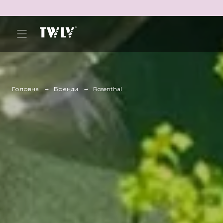
Головна
Бренди
Rosenthal