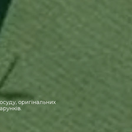
осуду, оригінальних
арунків.