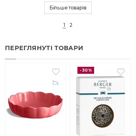
Більше товарів
1
2
ПЕРЕГЛЯНУТІ ТОВАРИ
-30%