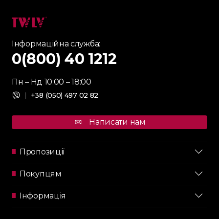
Інформаційна служба:
0(800) 40 1212
Пн – Нд 10:00 – 18:00
|
+38 (050) 497 02 82
Написати нам
Пропозиції
Покупцям
Інформація