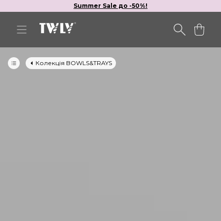
Summer Sale до -50%!
Колекція BOWLS&TRAYS