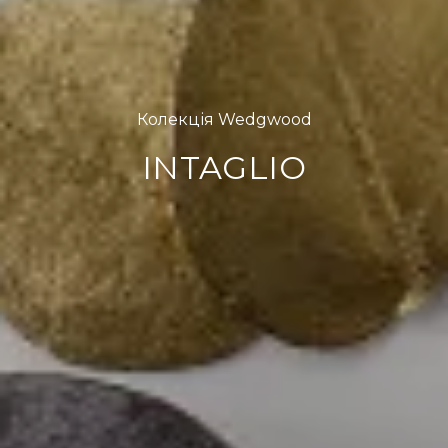
Колекція Wedgwood
INTAGLIO