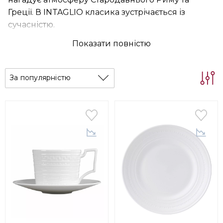
Греції. В INTAGLIO класика зустрічається із
сучасністю.
Показати повністю
За популярністю