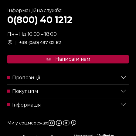
Інформаційна служба:
0(800) 40 1212
Пн – Нд 10:00 – 18:00
|
+38 (050) 497 02 82
Написати нам
Пропозиції
Покупцям
Інформація
Ми у соц.мережах: