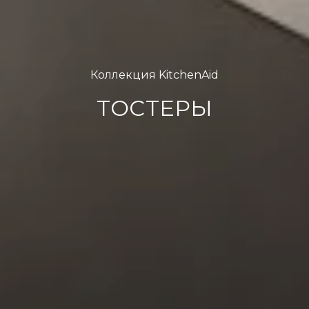
Коллекция KitchenAid
ТОСТЕРЫ