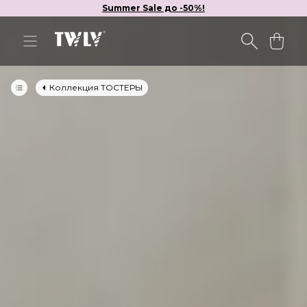
Summer Sale до -50%!
Коллекция ТОСТЕРЫ