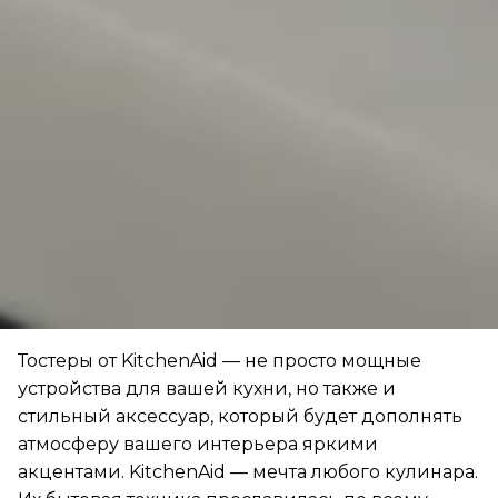
Тостеры от KitchenAid — не просто мощные
устройства для вашей кухни, но также и
стильный аксессуар, который будет дополнять
атмосферу вашего интерьера яркими
акцентами. KitchenAid — мечта любого кулинара.